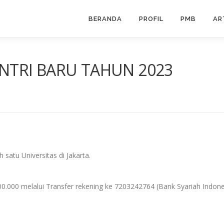
BERANDA
PROFIL
PMB
AR
TRI BARU TAHUN 2023
satu Universitas di Jakarta.
0.000 melalui Transfer rekening ke 7203242764 (Bank Syariah Indone