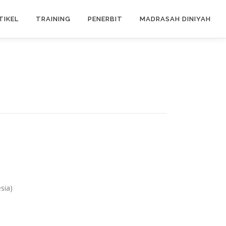
TIKEL
TRAINING
PENERBIT
MADRASAH DINIYAH
sia)