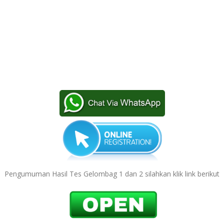
Pengumuman Hasil Tes Gelombag 1 dan 2 silahkan klik link berikut